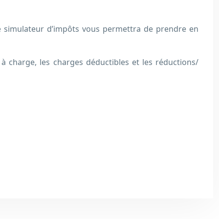
e simulateur d’impôts vous permettra de prendre en
 à charge, les charges déductibles et les réductions/