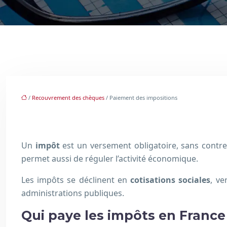
/
Recouvrement des chèques
/ Paiement des impositions
Un
impôt
est un versement obligatoire, sans contre
permet aussi de réguler l’activité économique.
Les impôts se déclinent en
cotisations sociales
, ve
administrations publiques.
Qui paye les impôts en France