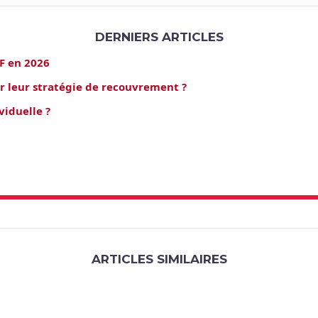
DERNIERS ARTICLES
AF en 2026
r leur stratégie de recouvrement ?
viduelle ?
ARTICLES SIMILAIRES