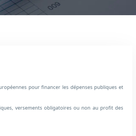
 européennes pour financer les dépenses publiques et
ques, versements obligatoires ou non au profit des