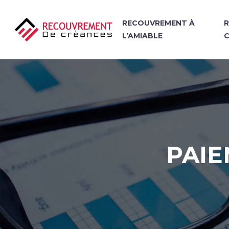
RECOUVREMENT À
L’AMIABLE
PAIE